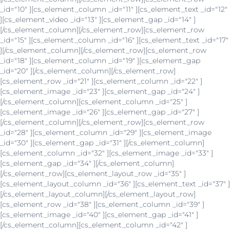
_id="10" ][cs_element_column _id="11" ][cs_element_text _id="12"
][cs_element_video _id="13" ][cs_element_gap _id="14" ]
[/cs_element_column][/cs_element_row][cs_element_row
_id="15" ][cs_element_column _id="16" ][cs_element_text _id="17"
][/cs_element_column][/cs_element_row][cs_element_row
_id="18" ][cs_element_column _id="19" ][cs_element_gap
_id="20" ][/cs_element_column][/cs_element_row]
[cs_element_row _id="21" ][cs_element_column _id="22" ]
[cs_element_image _id="23" ][cs_element_gap _id="24" ]
[/cs_element_column][cs_element_column _id="25" ]
[cs_element_image _id="26" ][cs_element_gap _id="27" ]
[/cs_element_column][/cs_element_row][cs_element_row
_id="28" ][cs_element_column _id="29" ][cs_element_image
_id="30" ][cs_element_gap _id="31" ][/cs_element_column]
[cs_element_column _id="32" ][cs_element_image _id="33" ]
[cs_element_gap _id="34" ][/cs_element_column]
[/cs_element_row][cs_element_layout_row _id="35" ]
[cs_element_layout_column _id="36" ][cs_element_text _id="37" ]
[/cs_element_layout_column][/cs_element_layout_row]
[cs_element_row _id="38" ][cs_element_column _id="39" ]
[cs_element_image _id="40" ][cs_element_gap _id="41" ]
[/cs_element_column][cs_element_column _id="42" ]