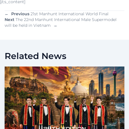
[/cs_content]
←
Previous
21st Manhunt International World Final
Next
The 22nd Manhunt International Male Supermodel
will be held in Vietnam
→
Related News